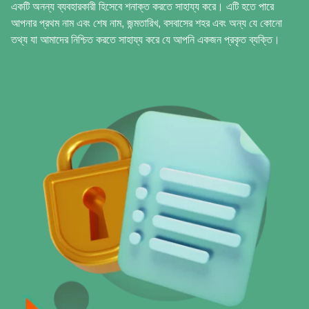
একটি অনন্য ব্যবহারকারী হিসেবে শনাক্ত করতে সাহায্য করে। এটি হতে পারে
আপনার প্রথম নাম এবং শেষ নাম, জন্মতারিখ, বসবাসের শহর এবং অন্য যে কোনো
তথ্য যা আমাদের নিশ্চিত করতে সাহায্য করে যে আপনি একজন প্রকৃত ব্যক্তি।