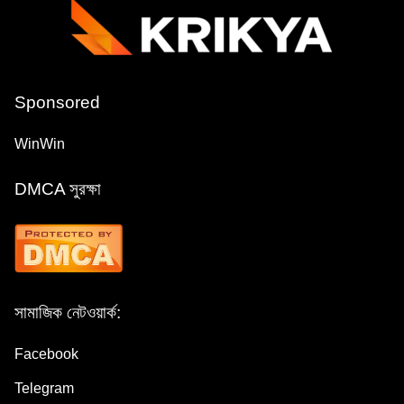
Sponsored
WinWin
DMCA সুরক্ষা
সামাজিক নেটওয়ার্ক:
Facebook
Telegram