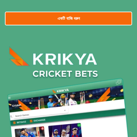
একটি বাজি ধরুন