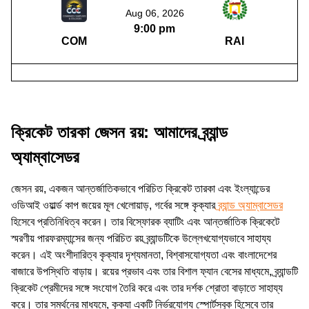
Aug 06, 2026
9:00 pm
COM
RAI
ক্রিকেট তারকা জেসন রয়: আমাদের ব্র্যান্ড
অ্যাম্বাসেডর
জেসন রয়, একজন আন্তর্জাতিকভাবে পরিচিত ক্রিকেট তারকা এবং ইংল্যান্ডের
ওডিআই ওয়ার্ল্ড কাপ জয়ের মূল খেলোয়াড়, গর্বের সঙ্গে কৃক্যার
ব্র্যান্ড অ্যাম্বাসেডর
হিসেবে প্রতিনিধিত্ব করেন। তার বিস্ফোরক ব্যাটিং এবং আন্তর্জাতিক ক্রিকেটে
স্মরণীয় পারফরম্যান্সের জন্য পরিচিত রয় ব্র্যান্ডটিকে উল্লেখযোগ্যভাবে সাহায্য
করেন। এই অংশীদারিত্ব কৃক্যার দৃশ্যমানতা, বিশ্বাসযোগ্যতা এবং বাংলাদেশের
বাজারে উপস্থিতি বাড়ায়। রয়ের প্রভাব এবং তার বিশাল ফ্যান বেসের মাধ্যমে, ব্র্যান্ডটি
ক্রিকেট প্রেমীদের সঙ্গে সংযোগ তৈরি করে এবং তার দর্শক শ্রোতা বাড়াতে সাহায্য
করে। তার সমর্থনের মাধ্যমে, কৃক্যা একটি নির্ভরযোগ্য স্পোর্টসবুক হিসেবে তার