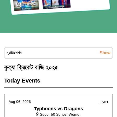
ন্যাভিগেশন
Show
কৃক্যা ক্রিকেট বাজি ২০২৫
Today Events
Aug 06, 2026
Live
Typhoons vs Dragons
Super 50 Series, Women