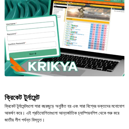
ক্রিকেট টুর্নামেন্ট
ক্রিকেট টুর্নামেন্টগুলো সারা বছরজুড়ে অনুষ্ঠিত হয় এবং সারা বিশ্বের ভক্তদের মনোযোগ
আকর্ষণ করে। এই প্রতিযোগিতাগুলো আন্তর্জাতিক চ্যাম্পিয়নশিপ থেকে শুরু করে
জাতীয় লীগ পর্যন্ত বিস্তৃত।