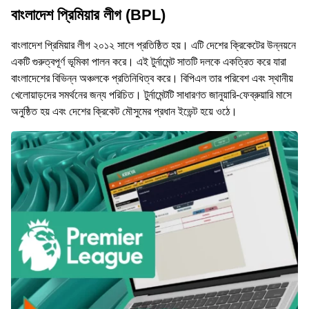
বাংলাদেশ প্রিমিয়ার লীগ (BPL)
বাংলাদেশ প্রিমিয়ার লীগ ২০১২ সালে প্রতিষ্ঠিত হয়। এটি দেশের ক্রিকেটের উন্নয়নে
একটি গুরুত্বপূর্ণ ভূমিকা পালন করে। এই টুর্নামেন্ট সাতটি দলকে একত্রিত করে যারা
বাংলাদেশের বিভিন্ন অঞ্চলকে প্রতিনিধিত্ব করে। বিপিএল তার পরিবেশ এবং স্থানীয়
খেলোয়াড়দের সমর্থনের জন্য পরিচিত। টুর্নামেন্টটি সাধারণত জানুয়ারি-ফেব্রুয়ারি মাসে
অনুষ্ঠিত হয় এবং দেশের ক্রিকেট মৌসুমের প্রধান ইভেন্ট হয়ে ওঠে।