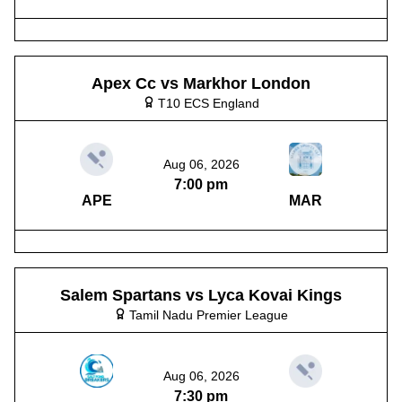
Apex Cc vs Markhor London
T10 ECS England
Aug 06, 2026
7:00 pm
APE
MAR
Salem Spartans vs Lyca Kovai Kings
Tamil Nadu Premier League
Aug 06, 2026
7:30 pm