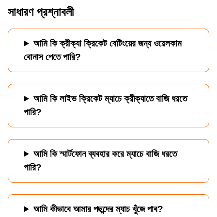
সাধারণ প্রশ্নাবলী
আমি কি ক্রীক্যা ক্রিকেট বেটিংয়ের জন্য ওয়েলকাম
বোনাস পেতে পারি?
আমি কি লাইভ ক্রিকেট ম্যাচে ক্রীক্যাতে বাজি ধরতে
পারি?
আমি কি স্মার্টফোন ব্যবহার করে ম্যাচে বাজি ধরতে
পারি?
আমি কীভাবে আমার পছন্দের ম্যাচ খুঁজে পাব?