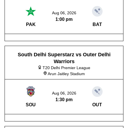
Aug 06, 2026
1:00 pm
PAK
BAT
South Delhi Superstarz vs Outer Delhi
Warriors
T20 Delhi Premier League
Arun Jaitley Stadium
Aug 06, 2026
1:30 pm
SOU
OUT