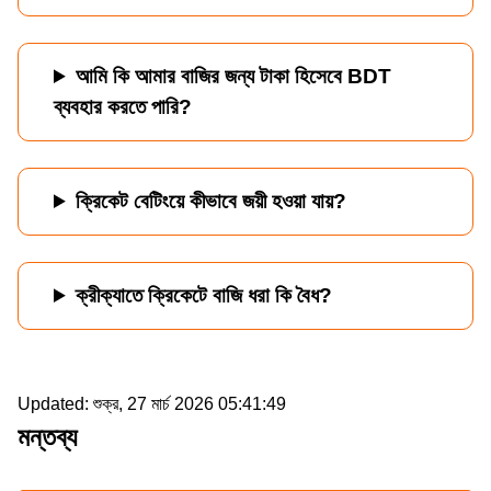
আমি কি আমার বাজির জন্য টাকা হিসেবে BDT
ব্যবহার করতে পারি?
ক্রিকেট বেটিংয়ে কীভাবে জয়ী হওয়া যায়?
ক্রীক্যাতে ক্রিকেটে বাজি ধরা কি বৈধ?
Updated:
শুক্র, 27 মার্চ 2026 05:41:49
মন্তব্য