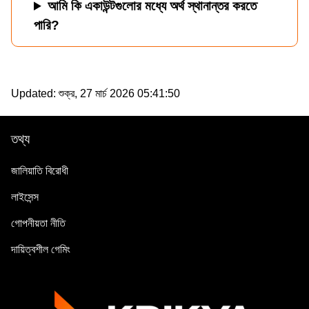
আমি কি একাউন্টগুলোর মধ্যে অর্থ স্থানান্তর করতে
পারি?
Updated:
শুক্র, 27 মার্চ 2026 05:41:50
তথ্য
জালিয়াতি বিরোধী
লাইসেন্স
গোপনীয়তা নীতি
দায়িত্বশীল গেমিং