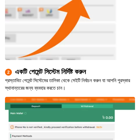
একটি পেমেন্ট সিস্টেম নির্দিষ্ট করুন
2
প্রস্তাবিত পেমেন্ট সিস্টেমের তালিকা থেকে সেইটি নির্বাচন করুন যা আপনি পুরস্কার
স্থানান্তরের জন্য ব্যবহার করতে চান।