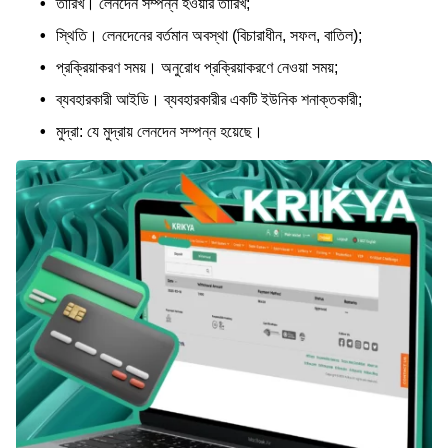
তারিখ। লেনদেন সম্পন্ন হওয়ার তারিখ;
স্থিতি। লেনদেনের বর্তমান অবস্থা (বিচারাধীন, সফল, বাতিল);
প্রক্রিয়াকরণ সময়। অনুরোধ প্রক্রিয়াকরণে নেওয়া সময়;
ব্যবহারকারী আইডি। ব্যবহারকারীর একটি ইউনিক শনাক্তকারী;
মুদ্রা: যে মুদ্রায় লেনদেন সম্পন্ন হয়েছে।