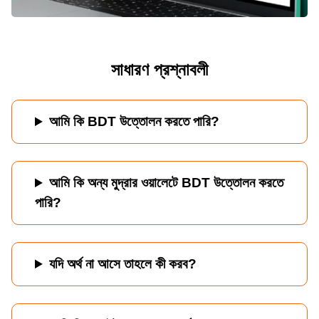
সাধারণ প্রশ্নাবলী
আমি কি BDT উত্তোলন করতে পারি?
আমি কি অন্য মুদ্রার ওয়ালেটে BDT উত্তোলন করতে
পারি?
যদি অর্থ না আসে তাহলে কী করব?