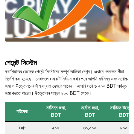
পেমেন্ট সিস্টেম
ক্যাশিয়ারের ডেস্কে পেমেন্ট সিস্টেমের সম্পূর্ণ তালিকা দেখুন। এখানে লেনদেন সীমা
নির্দেশ করা হয়েছে। সেবাগুলোর একটি নির্বাচন করার পরে আপনি সর্বনিম্ন এবং সর্বোচ্চ
জমা ও উত্তোলনের সীমাবদ্ধতা দেখতে পাবেন। আপনি সর্বোচ্চ ২০০ BDT পর্যন্ত
জমা করতে পারেন। উত্তোলন সম্ভব ৮০০ BDT থেকে।
সর্বনিম্ন জমা,
সর্বোচ্চ জমা,
সর্বনিম্ন উত্তো
পরিষেবা
BDT
BDT
BDT
বিকাশ
২০০
৩০,০০০
৮০০